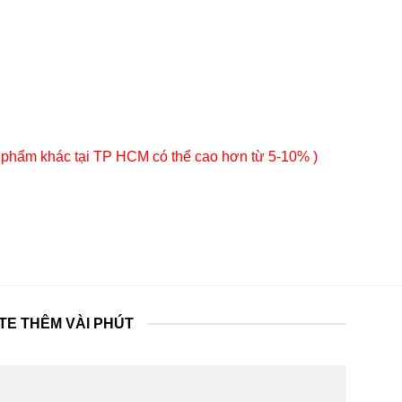
 phẩm khác tại TP HCM có thể cao hơn từ 5-10% )
TE THÊM VÀI PHÚT