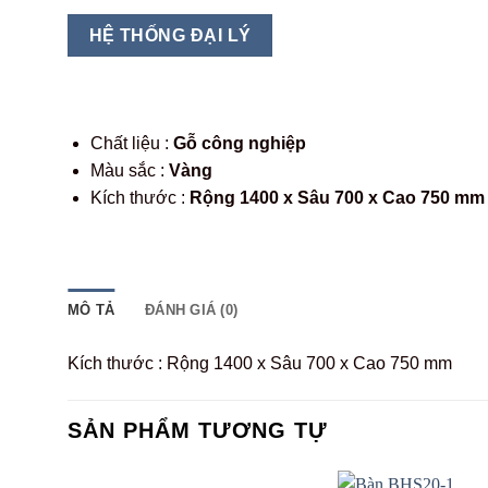
HỆ THỐNG ĐẠI LÝ
Chất liệu :
Gỗ công nghiệp
Màu sắc :
Vàng
Kích thước :
Rộng 1400 x Sâu 700 x Cao 750 mm
MÔ TẢ
ĐÁNH GIÁ (0)
Kích thước : Rộng 1400 x Sâu 700 x Cao 750 mm
SẢN PHẨM TƯƠNG TỰ