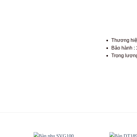
Thương hi
Bảo hành :
Trọng lượng