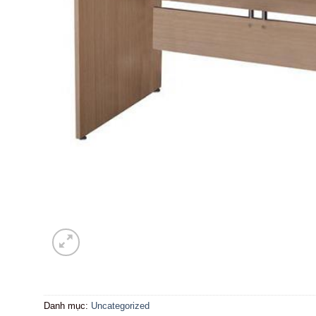
Danh mục:
Uncategorized