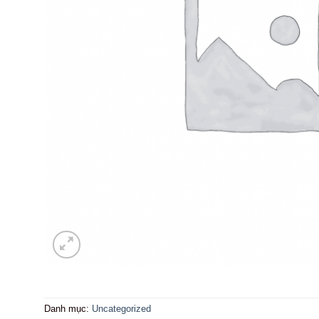
Danh mục:
Uncategorized