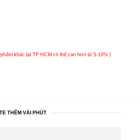
 phẩm khác tại TP HCM có thể cao hơn từ 5-10% )
TE THÊM VÀI PHÚT