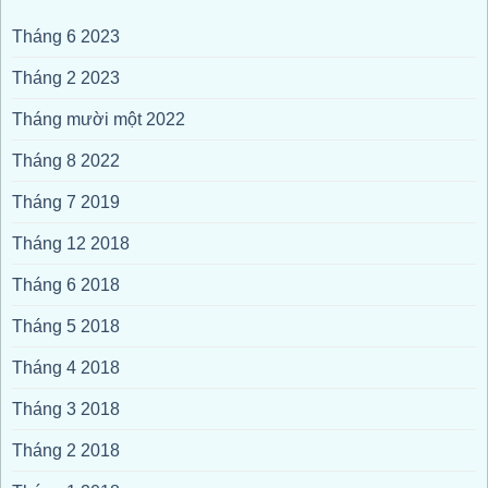
Tháng 6 2023
Tháng 2 2023
Tháng mười một 2022
Tháng 8 2022
Tháng 7 2019
Tháng 12 2018
Tháng 6 2018
Tháng 5 2018
Tháng 4 2018
Tháng 3 2018
Tháng 2 2018