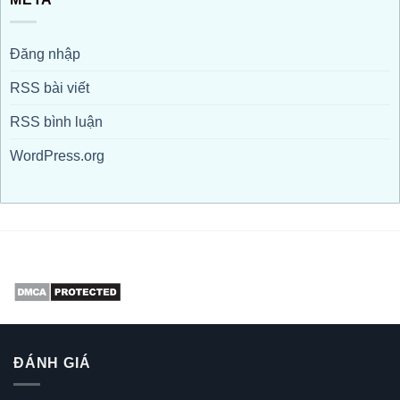
Đăng nhập
RSS bài viết
RSS bình luận
WordPress.org
ĐÁNH GIÁ