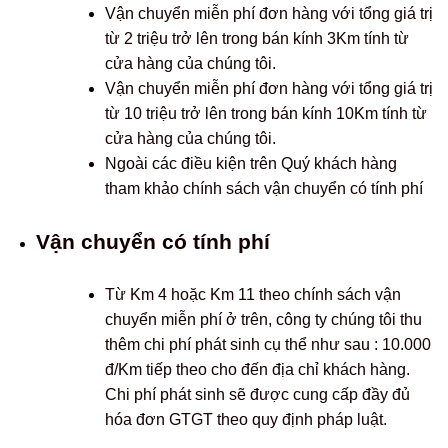
Vận chuyển miễn phí đơn hàng với tổng giá trị
từ 2 triệu trở lên trong bán kính 3Km tính từ
cửa hàng của chúng tôi.
Vận chuyển miễn phí đơn hàng với tổng giá trị
từ 10 triệu trở lên trong bán kính 10Km tính từ
cửa hàng của chúng tôi.
Ngoài các điều kiện trên Quý khách hàng
tham khảo chính sách vận chuyển có tính phí
Vận chuyển có tính phí
Từ Km 4 hoặc Km 11 theo chính sách vận
chuyển miễn phí ở trên, công ty chúng tôi thu
thêm chi phí phát sinh cụ thể như sau : 10.000
đ/Km tiếp theo cho đến địa chỉ khách hàng.
Chi phí phát sinh sẽ được cung cấp đầy đủ
hóa đơn GTGT theo quy định pháp luật.