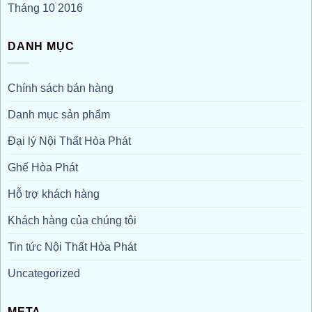
Tháng 10 2016
DANH MỤC
Chính sách bán hàng
Danh mục sản phẩm
Đại lý Nội Thất Hòa Phát
Ghế Hòa Phát
Hỗ trợ khách hàng
Khách hàng của chúng tôi
Tin tức Nội Thất Hòa Phát
Uncategorized
META