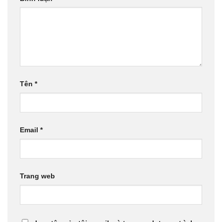
Tên
*
Email
*
Trang web