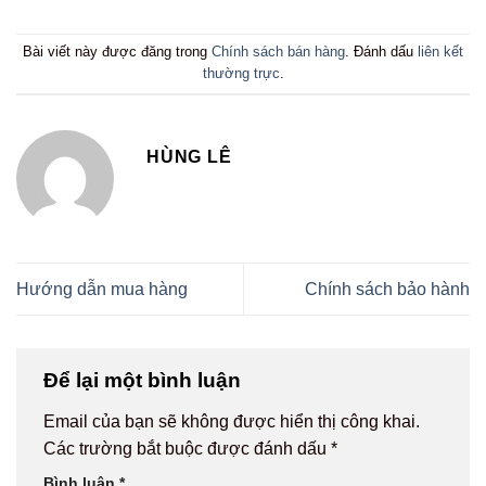
Bài viết này được đăng trong
Chính sách bán hàng
. Đánh dấu
liên kết
thường trực
.
HÙNG LÊ
Hướng dẫn mua hàng
Chính sách bảo hành
Để lại một bình luận
Email của bạn sẽ không được hiển thị công khai.
Các trường bắt buộc được đánh dấu
*
Bình luận
*