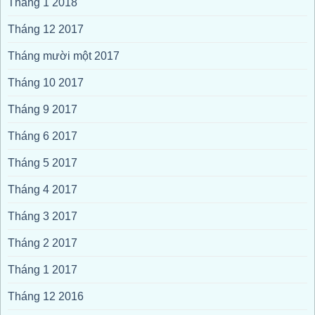
Tháng 1 2018
Tháng 12 2017
Tháng mười một 2017
Tháng 10 2017
Tháng 9 2017
Tháng 6 2017
Tháng 5 2017
Tháng 4 2017
Tháng 3 2017
Tháng 2 2017
Tháng 1 2017
Tháng 12 2016