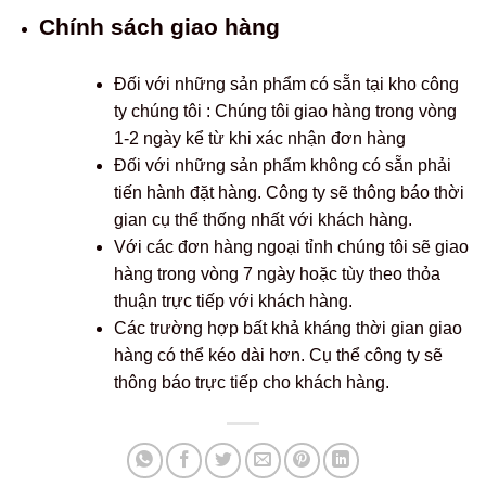
Chính sách giao hàng
Đối với những sản phẩm có sẵn tại kho công
ty chúng tôi : Chúng tôi giao hàng trong vòng
1-2 ngày kể từ khi xác nhận đơn hàng
Đối với những sản phẩm không có sẵn phải
tiến hành đặt hàng. Công ty sẽ thông báo thời
gian cụ thể thống nhất với khách hàng.
Với các đơn hàng ngoại tỉnh chúng tôi sẽ giao
hàng trong vòng 7 ngày hoặc tùy theo thỏa
thuận trực tiếp với khách hàng.
Các trường hợp bất khả kháng thời gian giao
hàng có thể kéo dài hơn. Cụ thể công ty sẽ
thông báo trực tiếp cho khách hàng.