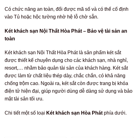
Có chức năng an toàn, đổi được mã số và có thể cố định
vào Tủ hoặc hộc tường nhờ hệ lỗ chờ sẵn.
Két khách sạn Nội Thất Hòa Phát – Bảo vệ tài sản an
toàn
Két khách sạn Nội Thất Hòa Phát là sản phẩm két sắt
được thiết kế chuyên dụng cho các khách sạn, nhà nghỉ,
resort,… nhằm bảo quản tài sản của khách hàng. Két sắt
được làm từ chất liệu thép dày, chắc chắn, có khả năng
chống trộm cao. Ngoài ra, két sắt còn được trang bị khóa
điện tử hiện đại, giúp người dùng dễ dàng sử dụng và bảo
mật tài sản tối ưu.
Chi tiết một số loại
Két khách sạn Hòa Phát
phía dưới.