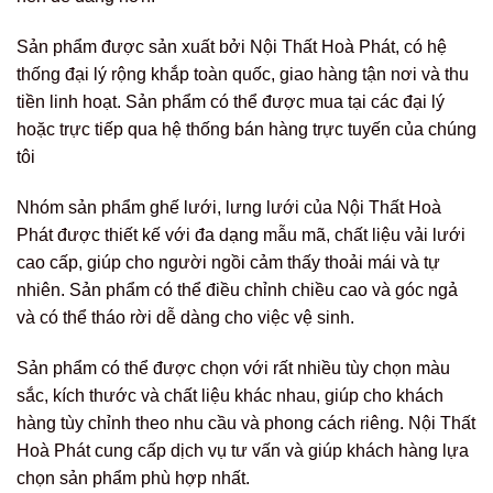
Sản phẩm được sản xuất bởi Nội Thất Hoà Phát, có hệ
thống đại lý rộng khắp toàn quốc, giao hàng tận nơi và thu
tiền linh hoạt. Sản phẩm có thể được mua tại các đại lý
hoặc trực tiếp qua hệ thống bán hàng trực tuyến của chúng
tôi
Nhóm sản phẩm ghế lưới, lưng lưới của Nội Thất Hoà
Phát được thiết kế với đa dạng mẫu mã, chất liệu vải lưới
cao cấp, giúp cho người ngồi cảm thấy thoải mái và tự
nhiên. Sản phẩm có thể điều chỉnh chiều cao và góc ngả
và có thể tháo rời dễ dàng cho việc vệ sinh.
Sản phẩm có thể được chọn với rất nhiều tùy chọn màu
sắc, kích thước và chất liệu khác nhau, giúp cho khách
hàng tùy chỉnh theo nhu cầu và phong cách riêng. Nội Thất
Hoà Phát cung cấp dịch vụ tư vấn và giúp khách hàng lựa
chọn sản phẩm phù hợp nhất.