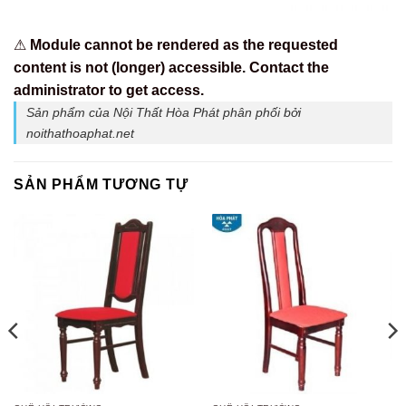
⚠
Module cannot be rendered as the requested
content is not (longer) accessible. Contact the
administrator to get access.
Sản phẩm của Nội Thất Hòa Phát phân phối bởi
noithathoaphat.net
SẢN PHẨM TƯƠNG TỰ