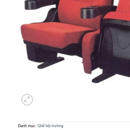
Danh mục:
Ghế hội trường