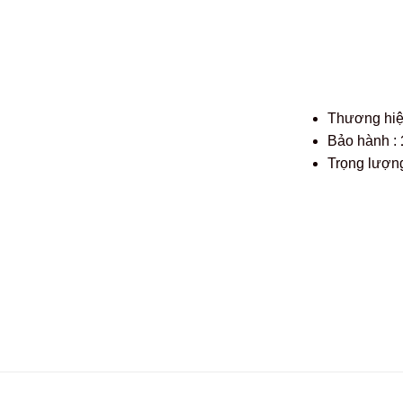
Thương hi
Bảo hành :
Trọng lượng