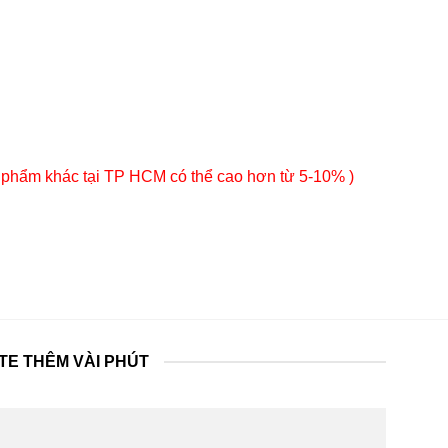
 phẩm khác tại TP HCM có thể cao hơn từ 5-10% )
TE THÊM VÀI PHÚT