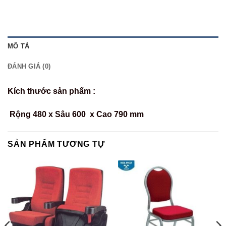
MÔ TẢ
ĐÁNH GIÁ (0)
Kích thước sản phẩm :
Rộng 480 x Sâu 600 x Cao 790 mm
SẢN PHẨM TƯƠNG TỰ