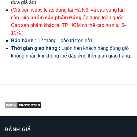
đưa giá ảo)
(Giá trên website áp dụng tại Hà Nội và các vùng lân
cận. Giá
nhóm sản phẩm Bảng
áp dụng toàn quốc.
Các sản phẩm khác tại TP HCM có thể cao hơn từ 5-
10% )
Bảo hành :
12 tháng - bảo trì trọn đời
Thời gian giao hàng :
Luôn hẹn khách hàng đúng giờ
không nhận khi không thể đáp ứng thời gian giao hàng.
ĐÁNH GIÁ