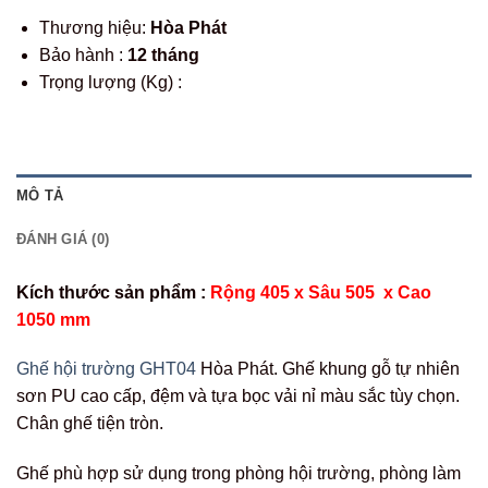
Thương hiệu:
Hòa Phát
Bảo hành :
12 tháng
Trọng lượng (Kg) :
MÔ TẢ
ĐÁNH GIÁ (0)
Kích thước sản phẩm :
Rộng 405 x Sâu 505 x Cao
1050 mm
Ghế hội trường GHT04
Hòa Phát. Ghế khung gỗ tự nhiên
sơn PU cao cấp, đệm và tựa bọc vải nỉ màu sắc tùy chọn.
Chân ghế tiện tròn.
Ghế phù hợp sử dụng trong phòng hội trường, phòng làm