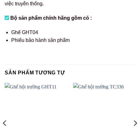
việc truyên thống.
Bộ sản phẩm chính hãng gồm có :
Ghế GHT04
Phiếu bảo hành sản phẩm
SẢN PHẨM TƯƠNG TỰ