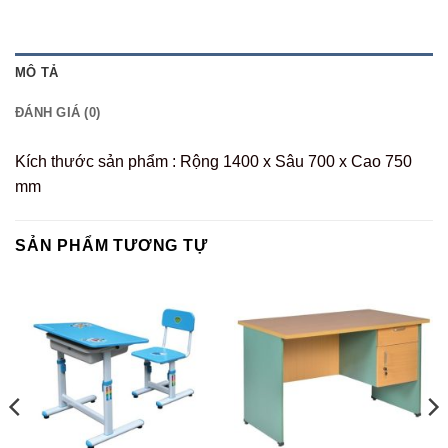
MÔ TẢ
ĐÁNH GIÁ (0)
Kích thước sản phẩm : Rộng 1400 x Sâu 700 x Cao 750
mm
SẢN PHẨM TƯƠNG TỰ