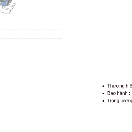
Thương hi
Bảo hành :
Trọng lượng