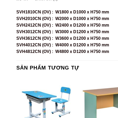
SVH1810CN (OV) : W1800 x D1000 x H750 mm
SVH2010CN (OV) : W2000 x D1000 x H750 mm
SVH2412CN (OV) : W2400 x D1200 x H750 mm
SVH3012CN (OV) : W3000 x D1200 x H750 mm
SVH3612CN (OV) : W3600 x D1200 x H750 mm
SVH4012CN (OV) : W4000 x D1200 x H750 mm
SVH4812CN (OV) : W4800 x D1200 x H750 mm
SẢN PHẨM TƯƠNG TỰ