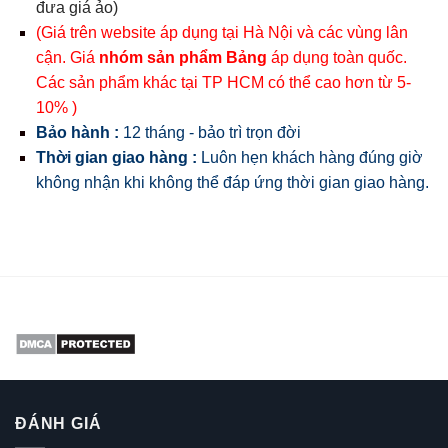
đưa giá ảo)
(Giá trên website áp dụng tại Hà Nội và các vùng lân
cận. Giá
nhóm sản phẩm Bảng
áp dụng toàn quốc.
Các sản phẩm khác tại TP HCM có thể cao hơn từ 5-
10% )
Bảo hành :
12 tháng - bảo trì trọn đời
Thời gian giao hàng :
Luôn hẹn khách hàng đúng giờ
không nhận khi không thể đáp ứng thời gian giao hàng.
ĐÁNH GIÁ