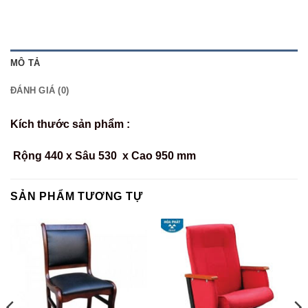
MÔ TẢ
ĐÁNH GIÁ (0)
Kích thước sản phẩm :
Rộng 440 x Sâu 530 x Cao 950 mm
SẢN PHẨM TƯƠNG TỰ