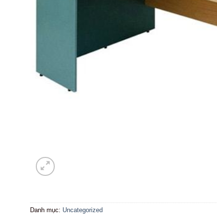
Danh mục:
Uncategorized