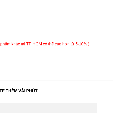
 phẩm khác tại TP HCM có thể cao hơn từ 5-10% )
TE THÊM VÀI PHÚT