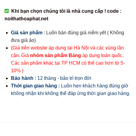
Khi bạn chọn chúng tôi là nhà cung cấp ! code :
noithathoaphat.net
Giá sản phẩm
:
Luôn bán đúng giá niêm yết ( Không
đưa giá ảo)
(Giá trên website áp dụng tại Hà Nội và các vùng lân
cận. Giá
nhóm sản phẩm Bảng
áp dụng toàn quốc.
Các sản phẩm khác tại TP HCM có thể cao hơn từ 5-
10% )
Bảo hành :
12 tháng - bảo trì trọn đời
Thời gian giao hàng :
Luôn hẹn khách hàng đúng giờ
không nhận khi không thể đáp ứng thời gian giao hàng.