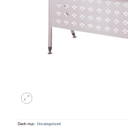
Danh mục:
Uncategorized