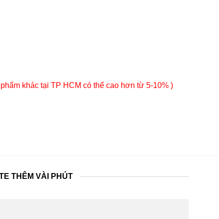
 phẩm khác tại TP HCM có thể cao hơn từ 5-10% )
TE THÊM VÀI PHÚT