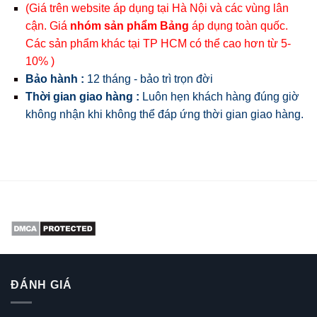
(Giá trên website áp dụng tại Hà Nội và các vùng lân
cận. Giá
nhóm sản phẩm Bảng
áp dụng toàn quốc.
Các sản phẩm khác tại TP HCM có thể cao hơn từ 5-
10% )
Bảo hành :
12 tháng - bảo trì trọn đời
Thời gian giao hàng :
Luôn hẹn khách hàng đúng giờ
không nhận khi không thể đáp ứng thời gian giao hàng.
ĐÁNH GIÁ