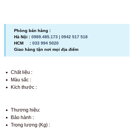
Phòng bán hàng :
Hà Nội :
0989.485.173 |
0942 517 518
HCM :
033 994 5020
Giao hàng tận nơi mọi địa điểm
Chất liệu :
Màu sắc :
Kích thước :
Thương hiệu:
Bảo hành :
Trọng lượng (Kg) :