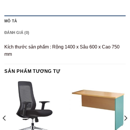
MÔ TẢ
ĐÁNH GIÁ (0)
Kích thước sản phẩm : Rộng 1400 x Sâu 600 x Cao 750
mm
SẢN PHẨM TƯƠNG TỰ