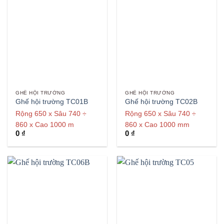
GHẾ HỘI TRƯỜNG
GHẾ HỘI TRƯỜNG
Ghế hội trường TC01B
Ghế hội trường TC02B
Rộng 650 x Sâu 740 ÷
Rộng 650 x Sâu 740 ÷
860 x Cao 1000 m
860 x Cao 1000 mm
0
₫
0
₫