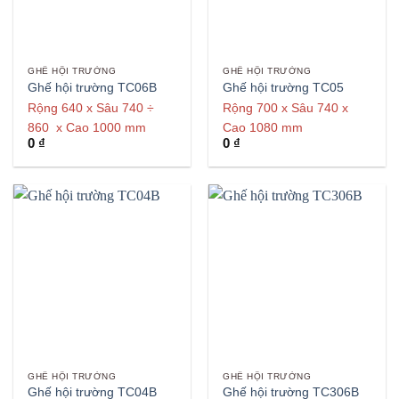
GHẾ HỘI TRƯỜNG
GHẾ HỘI TRƯỜNG
Ghế hội trường TC06B
Ghế hội trường TC05
Rộng 640 x Sâu 740 ÷
Rộng 700 x Sâu 740 x
860 x Cao 1000 mm
Cao 1080 mm
0
₫
0
₫
GHẾ HỘI TRƯỜNG
GHẾ HỘI TRƯỜNG
Ghế hội trường TC04B
Ghế hội trường TC306B