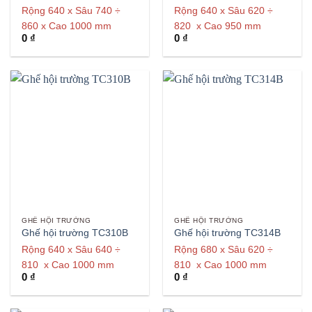
Rộng 640 x Sâu 740 ÷
Rộng 640 x Sâu 620 ÷
860 x Cao 1000 mm
820 x Cao 950 mm
0
₫
0
₫
GHẾ HỘI TRƯỜNG
GHẾ HỘI TRƯỜNG
Ghế hội trường TC310B
Ghế hội trường TC314B
Rộng 640 x Sâu 640 ÷
Rộng 680 x Sâu 620 ÷
810 x Cao 1000 mm
810 x Cao 1000 mm
0
₫
0
₫