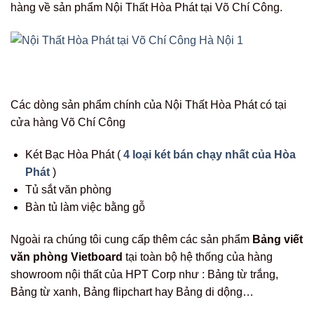
hàng về sản phẩm Nội Thất Hòa Phát tại Võ Chí Công.
Các dòng sản phẩm chính của Nội Thất Hòa Phát có tại
cửa hàng Võ Chí Công
Két Bạc Hòa Phát (
4 loại két bán chạy nhất của Hòa
Phát
)
Tủ sắt văn phòng
Bàn tủ làm việc bằng gỗ
Ngoài ra chúng tôi cung cấp thêm các sản phẩm
Bảng viết
văn phòng Vietboard
tại toàn bộ hệ thống của hàng
showroom nội thất của HPT Corp như : Bảng từ trắng,
Bảng từ xanh, Bảng flipchart hay Bảng di dộng…