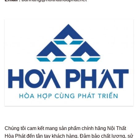
Chúng tôi cam kết mang sản phẩm chính hãng Nội Thất
Hòa Phát đến tận tay khách hàng. Đảm bảo chất lượng, sử