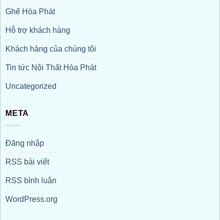
Ghế Hòa Phát
Hỗ trợ khách hàng
Khách hàng của chúng tôi
Tin tức Nội Thất Hòa Phát
Uncategorized
META
Đăng nhập
RSS bài viết
RSS bình luận
WordPress.org