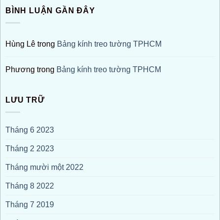
BÌNH LUẬN GẦN ĐÂY
Hùng Lê
trong
Bảng kính treo tường TPHCM
Phương
trong
Bảng kính treo tường TPHCM
LƯU TRỮ
Tháng 6 2023
Tháng 2 2023
Tháng mười một 2022
Tháng 8 2022
Tháng 7 2019