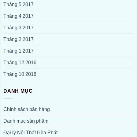
Tháng 5 2017
Tháng 4 2017
Tháng 3 2017
Tháng 2 2017
Tháng 1 2017
Tháng 12 2016
Tháng 10 2016
DANH MỤC
Chính sách bán hàng
Danh mục sản phẩm
Đại lý Nội Thất Hòa Phát