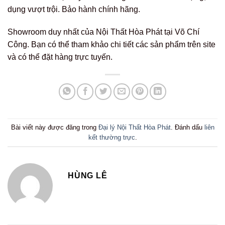
dụng vượt trội. Bảo hành chính hãng.
Showroom duy nhất của Nội Thất Hòa Phát tại Võ Chí
Công. Bạn có thể tham khảo chi tiết các sản phẩm trên site
và có thể đặt hàng trực tuyến.
Bài viết này được đăng trong
Đại lý Nội Thất Hòa Phát
. Đánh dấu
liên
kết thường trực
.
HÙNG LÊ