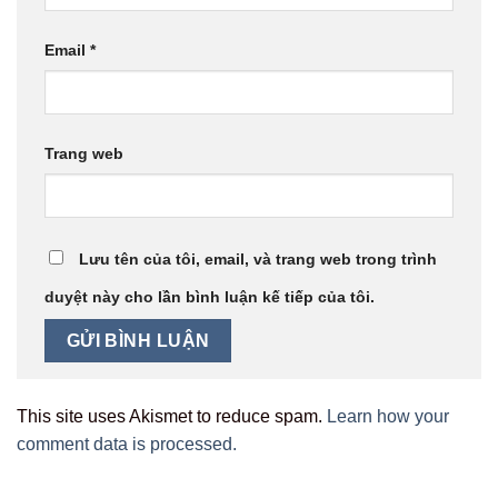
Email
*
Trang web
Lưu tên của tôi, email, và trang web trong trình
duyệt này cho lần bình luận kế tiếp của tôi.
This site uses Akismet to reduce spam.
Learn how your
comment data is processed.