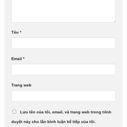
Tên
*
Email
*
Trang web
Lưu tên của tôi, email, và trang web trong trình
duyệt này cho lần bình luận kế tiếp của tôi.