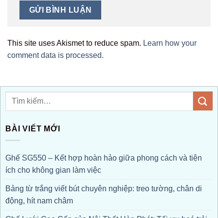
This site uses Akismet to reduce spam.
Learn how your
comment data is processed.
BÀI VIẾT MỚI
Ghế SG550 – Kết hợp hoàn hảo giữa phong cách và tiện
ích cho không gian làm việc
Bảng từ trắng viết bút chuyên nghiệp: treo tường, chân di
động, hít nam châm