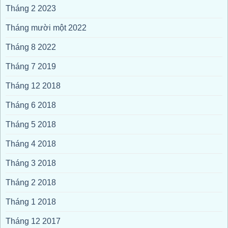
Tháng 2 2023
Tháng mười một 2022
Tháng 8 2022
Tháng 7 2019
Tháng 12 2018
Tháng 6 2018
Tháng 5 2018
Tháng 4 2018
Tháng 3 2018
Tháng 2 2018
Tháng 1 2018
Tháng 12 2017