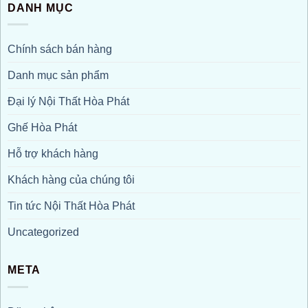
DANH MỤC
Chính sách bán hàng
Danh mục sản phẩm
Đại lý Nội Thất Hòa Phát
Ghế Hòa Phát
Hỗ trợ khách hàng
Khách hàng của chúng tôi
Tin tức Nội Thất Hòa Phát
Uncategorized
META