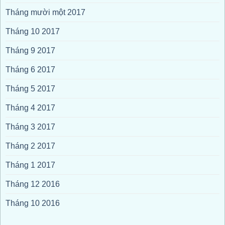
Tháng mười một 2017
Tháng 10 2017
Tháng 9 2017
Tháng 6 2017
Tháng 5 2017
Tháng 4 2017
Tháng 3 2017
Tháng 2 2017
Tháng 1 2017
Tháng 12 2016
Tháng 10 2016