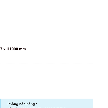
57 x H1900 mm
Phòng bán hàng :