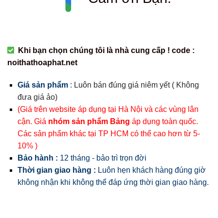
Khi bạn chọn chúng tôi là nhà cung cấp ! code :
noithathoaphat.net
Giá sản phẩm
:
Luôn bán đúng giá niêm yết ( Không
đưa giá ảo)
(Giá trên website áp dụng tại Hà Nội và các vùng lân
cận. Giá
nhóm sản phẩm Bảng
áp dụng toàn quốc.
Các sản phẩm khác tại TP HCM có thể cao hơn từ 5-
10% )
Bảo hành :
12 tháng - bảo trì trọn đời
Thời gian giao hàng :
Luôn hẹn khách hàng đúng giờ
không nhận khi không thể đáp ứng thời gian giao hàng.