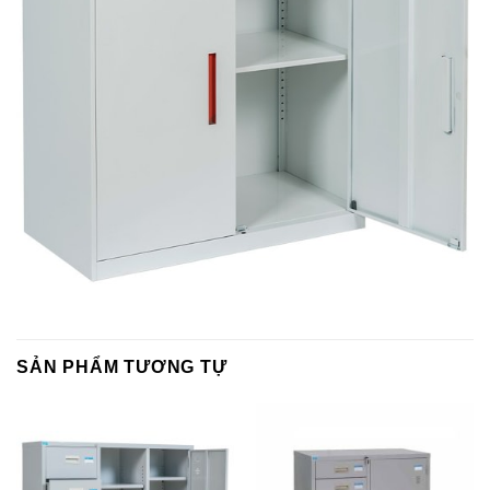
SẢN PHẨM TƯƠNG TỰ