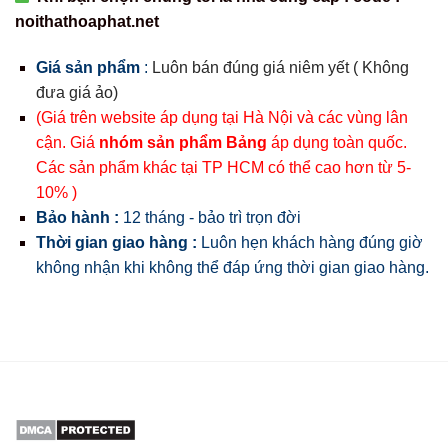
noithathoaphat.net
Giá sản phẩm
:
Luôn bán đúng giá niêm yết ( Không
đưa giá ảo)
(Giá trên website áp dụng tại Hà Nội và các vùng lân
cận. Giá
nhóm sản phẩm Bảng
áp dụng toàn quốc.
Các sản phẩm khác tại TP HCM có thể cao hơn từ 5-
10% )
Bảo hành :
12 tháng - bảo trì trọn đời
Thời gian giao hàng :
Luôn hẹn khách hàng đúng giờ
không nhận khi không thể đáp ứng thời gian giao hàng.