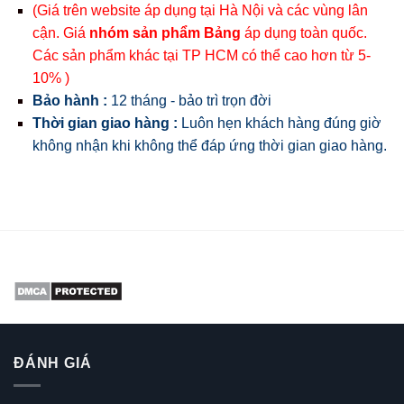
(Giá trên website áp dụng tại Hà Nội và các vùng lân
cận. Giá
nhóm sản phẩm Bảng
áp dụng toàn quốc.
Các sản phẩm khác tại TP HCM có thể cao hơn từ 5-
10% )
Bảo hành :
12 tháng - bảo trì trọn đời
Thời gian giao hàng :
Luôn hẹn khách hàng đúng giờ
không nhận khi không thể đáp ứng thời gian giao hàng.
ĐÁNH GIÁ