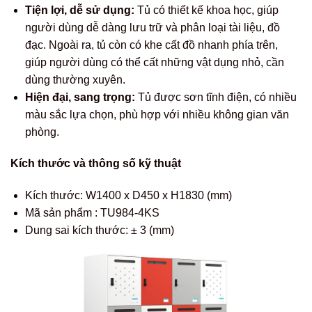
Tiện lợi, dễ sử dụng:
Tủ có thiết kế khoa học, giúp
người dùng dễ dàng lưu trữ và phân loại tài liệu, đồ
đạc. Ngoài ra, tủ còn có khe cất đồ nhanh phía trên,
giúp người dùng có thể cất những vật dụng nhỏ, cần
dùng thường xuyên.
Hiện đại, sang trọng:
Tủ được sơn tĩnh điện, có nhiều
màu sắc lựa chọn, phù hợp với nhiều không gian văn
phòng.
Kích thước và thông số kỹ thuật
Kích thước: W1400 x D450 x H1830 (mm)
Mã sản phẩm : TU984-4KS
Dung sai kích thước: ± 3 (mm)