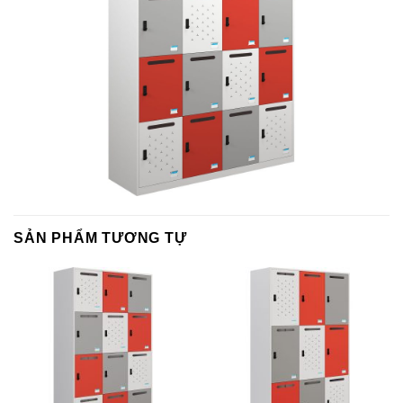
SẢN PHẨM TƯƠNG TỰ