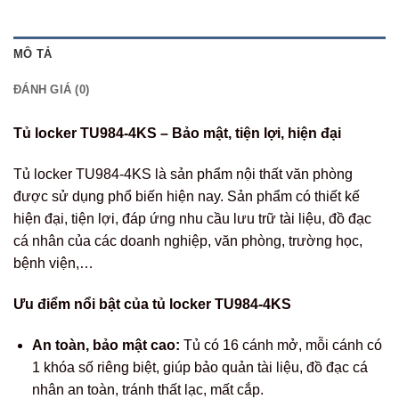
MÔ TẢ
ĐÁNH GIÁ (0)
Tủ locker TU984-4KS – Bảo mật, tiện lợi, hiện đại
Tủ locker TU984-4KS là sản phẩm nội thất văn phòng
được sử dụng phổ biến hiện nay. Sản phẩm có thiết kế
hiện đại, tiện lợi, đáp ứng nhu cầu lưu trữ tài liệu, đồ đạc
cá nhân của các doanh nghiệp, văn phòng, trường học,
bệnh viện,…
Ưu điểm nổi bật của tủ locker TU984-4KS
An toàn, bảo mật cao:
Tủ có 16 cánh mở, mỗi cánh có
1 khóa số riêng biệt, giúp bảo quản tài liệu, đồ đạc cá
nhân an toàn, tránh thất lạc, mất cắp.