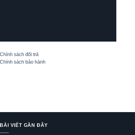
Chính sách đổi trả
Chính sách bảo hành
BÀI VIẾT GẦN ĐÂY