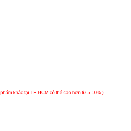
 phẩm khác tại TP HCM có thể cao hơn từ 5-10% )