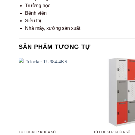
Trường học
Bệnh viện
Siêu thị
Nhà máy, xưởng sản xuất
SẢN PHẨM TƯƠNG TỰ
TỦ LOCKER KHÓA SỐ
TỦ LOCKER KHÓA SỐ