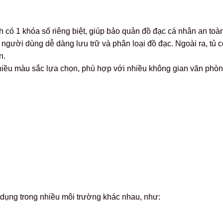
có 1 khóa số riêng biệt, giúp bảo quản đồ đạc cá nhân an toàn, 
 người dùng dễ dàng lưu trữ và phân loại đồ đạc. Ngoài ra, tủ 
n.
hiều màu sắc lựa chọn, phù hợp với nhiều không gian văn phòn
dụng trong nhiều môi trường khác nhau, như: