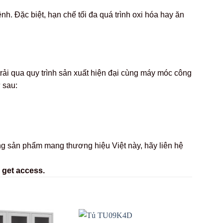
. Đặc biệt, hạn chế tối đa quá trình oxi hóa hay ăn
rải qua quy trình sản xuất hiện đại cùng máy móc công
 sau:
dòng sản phẩm mang thương hiệu Việt này, hãy liên hệ
 get access.