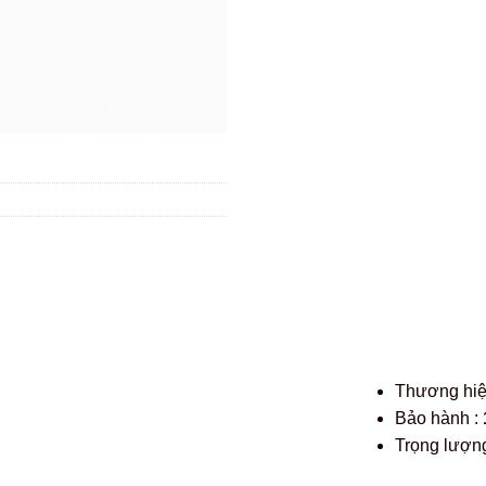
Thương hi
Bảo hành :
Trọng lượng