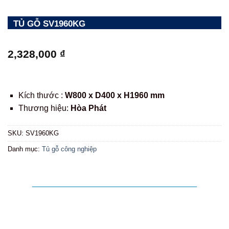
TỦ GỖ SV1960KG
2,328,000
₫
Kích thước :
W800 x D400 x H1960 mm
Thương hiệu:
Hòa Phát
SKU:
SV1960KG
Danh mục:
Tủ gỗ công nghiệp