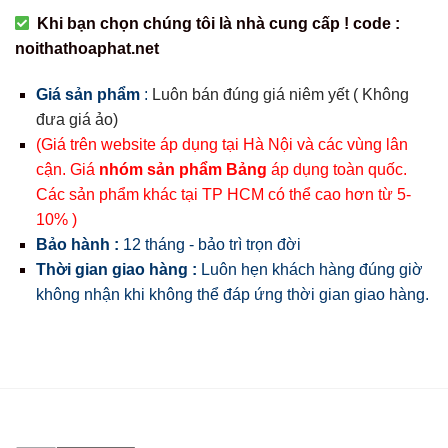
Khi bạn chọn chúng tôi là nhà cung cấp ! code :
noithathoaphat.net
Giá sản phẩm
:
Luôn bán đúng giá niêm yết ( Không
đưa giá ảo)
(Giá trên website áp dụng tại Hà Nội và các vùng lân
cận. Giá
nhóm sản phẩm Bảng
áp dụng toàn quốc.
Các sản phẩm khác tại TP HCM có thể cao hơn từ 5-
10% )
Bảo hành :
12 tháng - bảo trì trọn đời
Thời gian giao hàng :
Luôn hẹn khách hàng đúng giờ
không nhận khi không thể đáp ứng thời gian giao hàng.