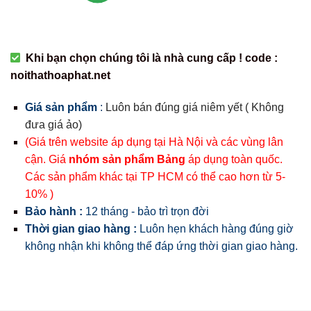
Khi bạn chọn chúng tôi là nhà cung cấp ! code :
noithathoaphat.net
Giá sản phẩm
:
Luôn bán đúng giá niêm yết ( Không
đưa giá ảo)
(Giá trên website áp dụng tại Hà Nội và các vùng lân
cận. Giá
nhóm sản phẩm Bảng
áp dụng toàn quốc.
Các sản phẩm khác tại TP HCM có thể cao hơn từ 5-
10% )
Bảo hành :
12 tháng - bảo trì trọn đời
Thời gian giao hàng :
Luôn hẹn khách hàng đúng giờ
không nhận khi không thể đáp ứng thời gian giao hàng.