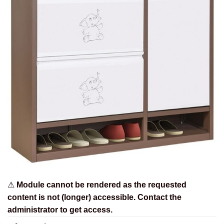
⚠
Module cannot be rendered as the requested
content is not (longer) accessible. Contact the
administrator to get access.