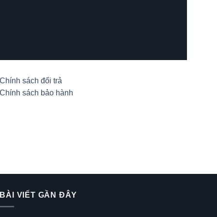
Chính sách đổi trả
Chính sách bảo hành
BÀI VIẾT GẦN ĐÂY