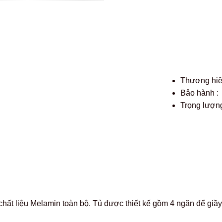
Thương hi
Bảo hành :
Trọng lượng
ất liệu Melamin toàn bộ. Tủ được thiết kế gồm 4 ngăn để giầy