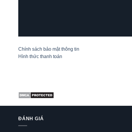
Chính sách bảo mật thông tin
Hình thức thanh toán
ĐÁNH GIÁ