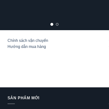
Chính sách vận chuyển
Hướng dẫn mua hàng
SẢN PHẨM MỚI