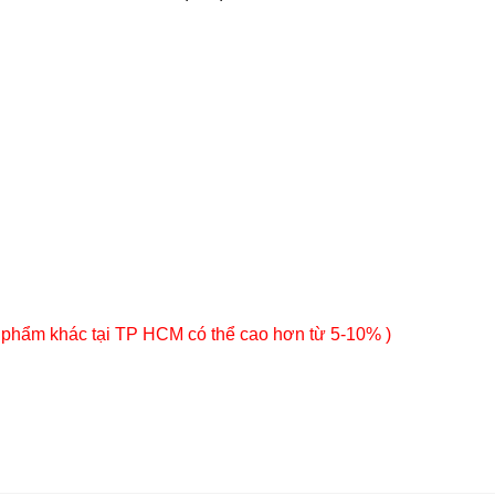
 phẩm khác tại TP HCM có thể cao hơn từ 5-10% )