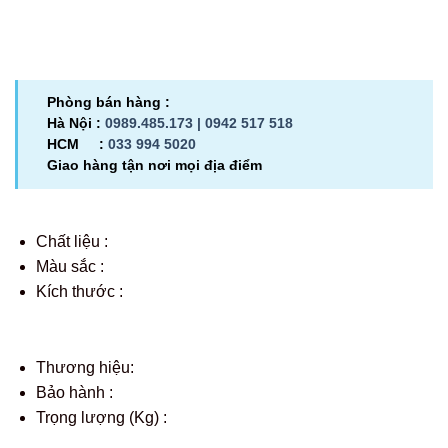
Phòng bán hàng :
Hà Nội :
0989.485.173 |
0942 517 518
HCM :
033 994 5020
Giao hàng tận nơi mọi địa điểm
Chất liệu :
Màu sắc :
Kích thước :
Thương hiệu:
Bảo hành :
Trọng lượng (Kg) :