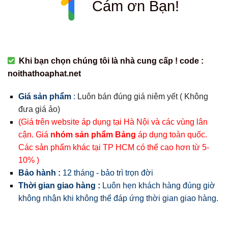
Cám ơn Bạn!
Khi bạn chọn chúng tôi là nhà cung cấp ! code :
noithathoaphat.net
Giá sản phẩm
:
Luôn bán đúng giá niêm yết ( Không
đưa giá ảo)
(Giá trên website áp dụng tại Hà Nội và các vùng lân
cận. Giá
nhóm sản phẩm Bảng
áp dụng toàn quốc.
Các sản phẩm khác tại TP HCM có thể cao hơn từ 5-
10% )
Bảo hành :
12 tháng - bảo trì trọn đời
Thời gian giao hàng :
Luôn hẹn khách hàng đúng giờ
không nhận khi không thể đáp ứng thời gian giao hàng.