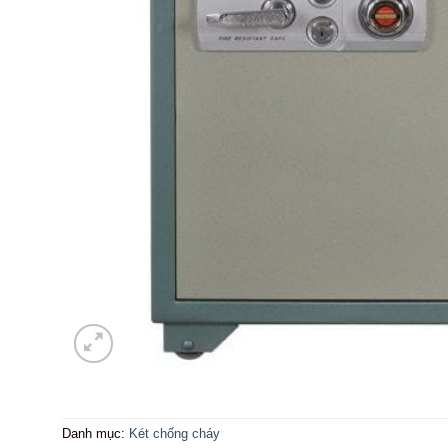
Danh mục:
Két chống cháy