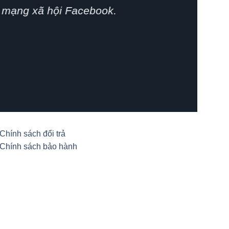
phát huy.
Chính sách đổi trả
Chính sách bảo hành