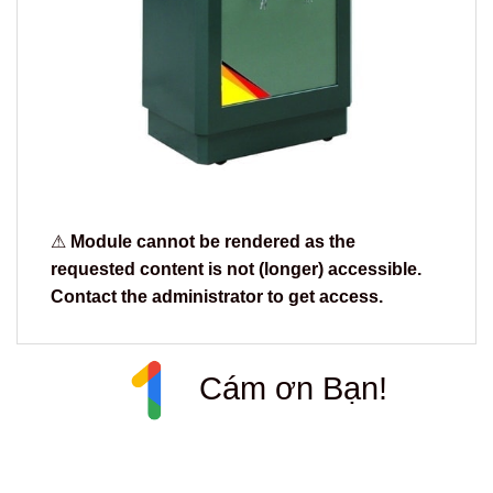
⚠
Module cannot be rendered as the
requested content is not (longer) accessible.
Contact the administrator to get access.
Cám ơn Bạn!