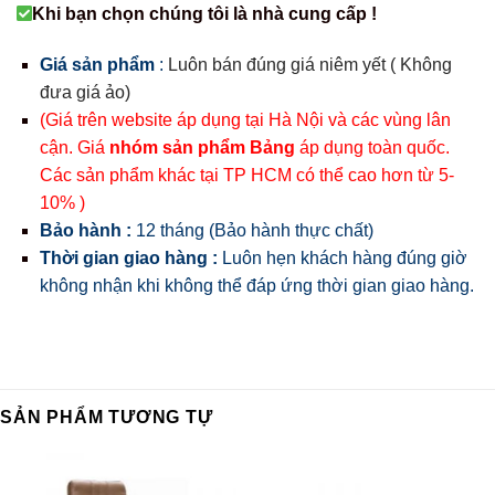
Khi bạn chọn chúng tôi là nhà cung cấp !
Giá sản phẩm
:
Luôn bán đúng giá niêm yết ( Không
đưa giá ảo)
(Giá trên website áp dụng tại Hà Nội và các vùng lân
cận. Giá
nhóm sản phẩm Bảng
áp dụng toàn quốc.
Các sản phẩm khác tại TP HCM có thể cao hơn từ 5-
10% )
Bảo hành :
12 tháng (Bảo hành thực chất)
Thời gian giao hàng :
Luôn hẹn khách hàng đúng giờ
không nhận khi không thể đáp ứng thời gian giao hàng.
SẢN PHẨM TƯƠNG TỰ