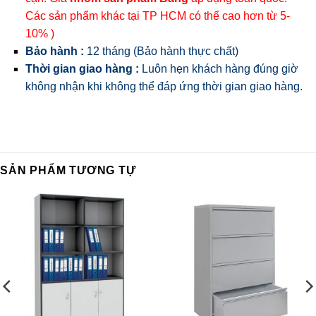
Các sản phẩm khác tại TP HCM có thể cao hơn từ 5-
10% )
Bảo hành :
12 tháng (Bảo hành thực chất)
Thời gian giao hàng :
Luôn hẹn khách hàng đúng giờ
không nhận khi không thể đáp ứng thời gian giao hàng.
SẢN PHẨM TƯƠNG TỰ