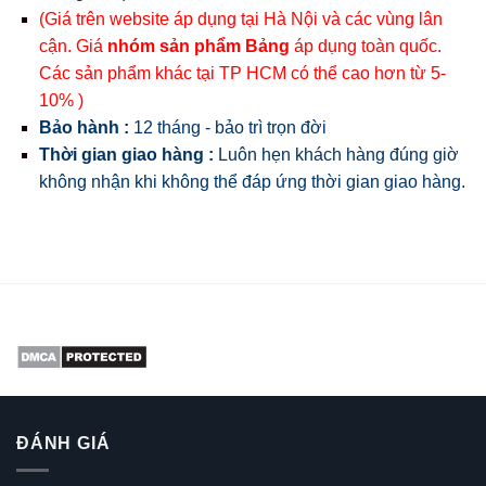
(Giá trên website áp dụng tại Hà Nội và các vùng lân
cận. Giá
nhóm sản phẩm Bảng
áp dụng toàn quốc.
Các sản phẩm khác tại TP HCM có thể cao hơn từ 5-
10% )
Bảo hành :
12 tháng - bảo trì trọn đời
Thời gian giao hàng :
Luôn hẹn khách hàng đúng giờ
không nhận khi không thể đáp ứng thời gian giao hàng.
ĐÁNH GIÁ