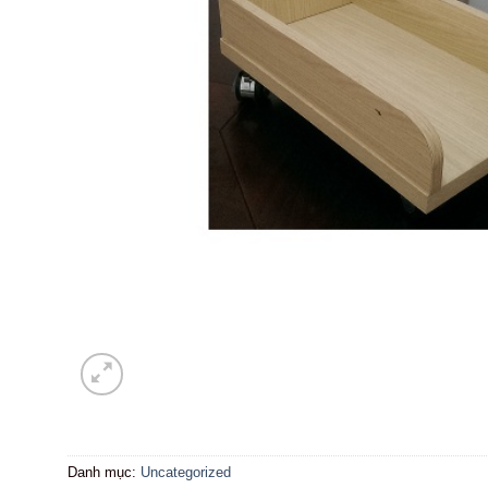
Danh mục:
Uncategorized