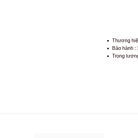
Thương hi
Bảo hành :
Trọng lượng