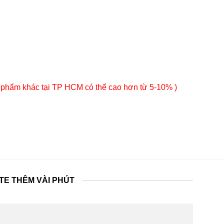
 phẩm khác tại TP HCM có thể cao hơn từ 5-10% )
TE THÊM VÀI PHÚT