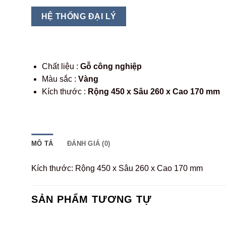
HỆ THỐNG ĐẠI LÝ
Chất liệu :
Gỗ công nghiệp
Màu sắc :
Vàng
Kích thước :
Rộng 450 x Sâu 260 x Cao 170 mm
MÔ TẢ
ĐÁNH GIÁ (0)
Kích thước: Rộng 450 x Sâu 260 x Cao 170 mm
SẢN PHẨM TƯƠNG TỰ