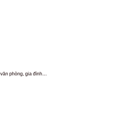
 văn phòng, gia đình…