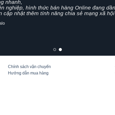
g nhanh,
n nghiệp, hình thức bán hàng Online đang dần 
cập nhật thêm tính năng chia sẻ mạng xã hội
lo
Chính sách vận chuyển
Hướng dẫn mua hàng