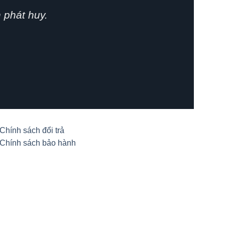
phát huy.
Chính sách đổi trả
Chính sách bảo hành