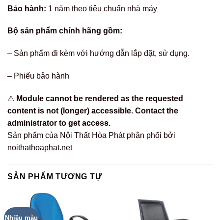
Bảo hành:
1 năm theo tiêu chuẩn nhà máy
Bộ sản phẩm chính hãng gồm:
– Sản phẩm đi kèm với hướng dẫn lắp đặt, sử dụng.
– Phiếu bảo hành
⚠
Module cannot be rendered as the requested
content is not (longer) accessible. Contact the
administrator to get access.
Sản phẩm của Nội Thất Hòa Phát phân phối bởi
noithathoaphat.net
SẢN PHẨM TƯƠNG TỰ
Nhiều màu