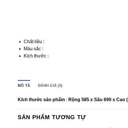
Chất liệu :
Màu sắc :
Kích thước :
MÔ TẢ
ĐÁNH GIÁ (0)
Kích thước sản phẩm
:
Rộng 585 x Sâu 690 x Cao 
SẢN PHẨM TƯƠNG TỰ