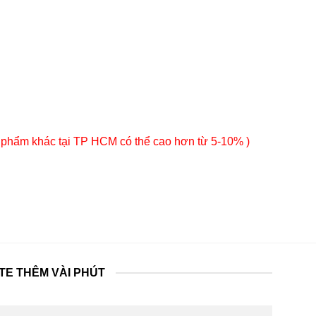
 phẩm khác tại TP HCM có thể cao hơn từ 5-10% )
TE THÊM VÀI PHÚT