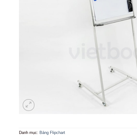
Danh mục:
Bảng Flipchart