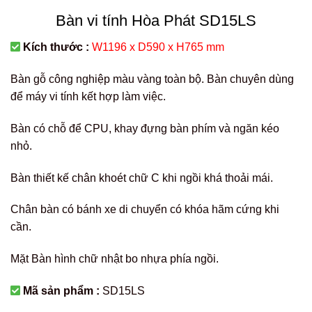
Bàn vi tính Hòa Phát SD15LS
Kích thước :
W1196 x D590 x H765 mm
Bàn gỗ công nghiệp màu vàng toàn bộ. Bàn chuyên dùng
để máy vi tính kết hợp làm việc.
Bàn có chỗ để CPU, khay đựng bàn phím và ngăn kéo
nhỏ.
Bàn thiết kế chân khoét chữ C khi ngồi khá thoải mái.
Chân bàn có bánh xe di chuyển có khóa hãm cứng khi
cần.
Mặt Bàn hình chữ nhật bo nhựa phía ngồi.
Mã sản phẩm :
SD15LS