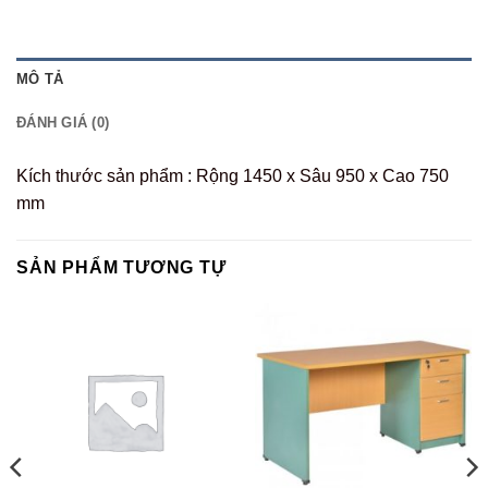
MÔ TẢ
ĐÁNH GIÁ (0)
Kích thước sản phẩm : Rộng 1450 x Sâu 950 x Cao 750
mm
SẢN PHẨM TƯƠNG TỰ