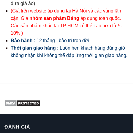
đưa giá ảo)
(Giá trên website áp dụng tại Hà Nội và các vùng lân
cận. Giá
nhóm sản phẩm Bảng
áp dụng toàn quốc.
Các sản phẩm khác tại TP HCM có thể cao hơn từ 5-
10% )
Bảo hành :
12 tháng - bảo trì trọn đời
Thời gian giao hàng :
Luôn hẹn khách hàng đúng giờ
không nhận khi không thể đáp ứng thời gian giao hàng.
ĐÁNH GIÁ