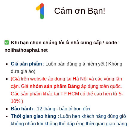
Cám ơn Bạn!
Khi bạn chọn chúng tôi là nhà cung cấp ! code :
noithathoaphat.net
Giá sản phẩm
:
Luôn bán đúng giá niêm yết ( Không
đưa giá ảo)
(Giá trên website áp dụng tại Hà Nội và các vùng lân
cận. Giá
nhóm sản phẩm Bảng
áp dụng toàn quốc.
Các sản phẩm khác tại TP HCM có thể cao hơn từ 5-
10% )
Bảo hành :
12 tháng - bảo trì trọn đời
Thời gian giao hàng :
Luôn hẹn khách hàng đúng giờ
không nhận khi không thể đáp ứng thời gian giao hàng.