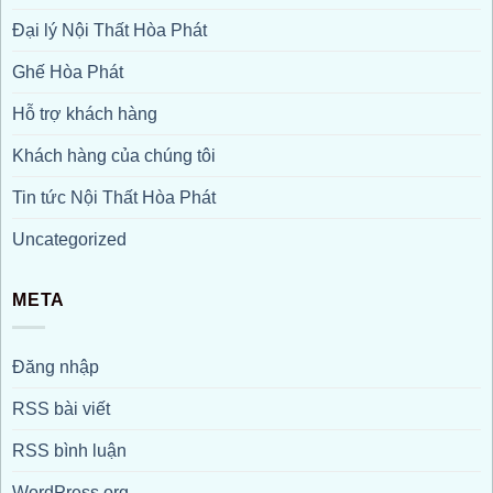
Đại lý Nội Thất Hòa Phát
Ghế Hòa Phát
Hỗ trợ khách hàng
Khách hàng của chúng tôi
Tin tức Nội Thất Hòa Phát
Uncategorized
META
Đăng nhập
RSS bài viết
RSS bình luận
WordPress.org