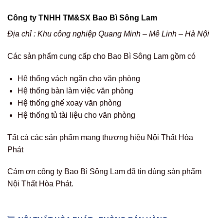
Công ty TNHH TM&SX Bao Bì Sông Lam
Địa chỉ : Khu công nghiệp Quang Minh – Mê Linh – Hà Nội
Các sản phẩm cung cấp cho Bao Bì Sông Lam gồm có
Hệ thống vách ngăn cho văn phòng
Hệ thống bàn làm việc văn phòng
Hệ thống ghế xoay văn phòng
Hệ thống tủ tài liệu cho văn phòng
Tất cả các sản phẩm mang thương hiệu Nội Thất Hòa
Phát
Cám ơn công ty Bao Bì Sông Lam đã tin dùng sản phẩm
Nội Thất Hòa Phát.