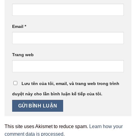
Email
*
Trang web
Lưu tên của tôi, email, và trang web trong trình
duyệt này cho lần bình luận kế tiếp của tôi.
This site uses Akismet to reduce spam.
Learn how your
comment data is processed.