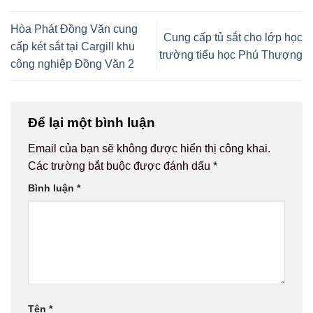
Hòa Phát Đồng Văn cung
Cung cấp tủ sắt cho lớp học
cấp két sắt tại Cargill khu
trường tiểu học Phú Thượng
công nghiệp Đồng Văn 2
Để lại một bình luận
Email của bạn sẽ không được hiển thị công khai.
Các trường bắt buộc được đánh dấu
*
Bình luận
*
Tên
*