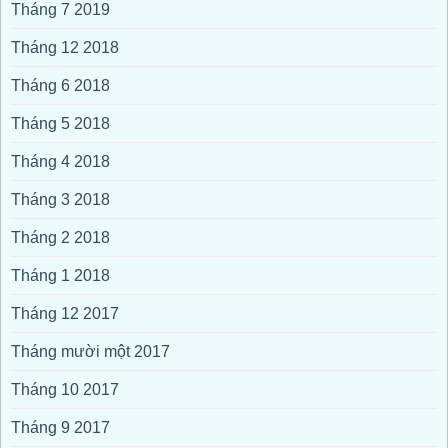
Tháng 7 2019
Tháng 12 2018
Tháng 6 2018
Tháng 5 2018
Tháng 4 2018
Tháng 3 2018
Tháng 2 2018
Tháng 1 2018
Tháng 12 2017
Tháng mười một 2017
Tháng 10 2017
Tháng 9 2017