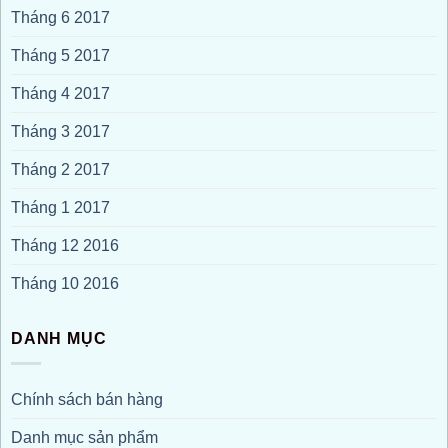
Tháng 6 2017
Tháng 5 2017
Tháng 4 2017
Tháng 3 2017
Tháng 2 2017
Tháng 1 2017
Tháng 12 2016
Tháng 10 2016
DANH MỤC
Chính sách bán hàng
Danh mục sản phẩm