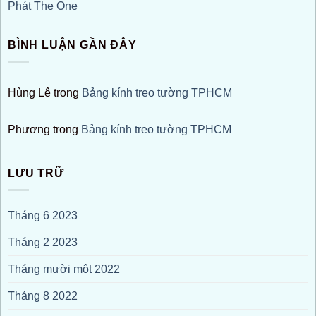
Phát The One
BÌNH LUẬN GẦN ĐÂY
Hùng Lê
trong
Bảng kính treo tường TPHCM
Phương
trong
Bảng kính treo tường TPHCM
LƯU TRỮ
Tháng 6 2023
Tháng 2 2023
Tháng mười một 2022
Tháng 8 2022