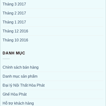
Tháng 3 2017
Tháng 2 2017
Tháng 1 2017
Tháng 12 2016
Tháng 10 2016
DANH MỤC
Chính sách bán hàng
Danh mục sản phẩm
Đại lý Nội Thất Hòa Phát
Ghế Hòa Phát
Hỗ trợ khách hàng