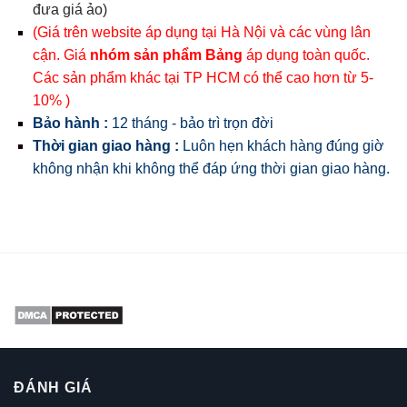
đưa giá ảo)
(Giá trên website áp dụng tại Hà Nội và các vùng lân
cận. Giá
nhóm sản phẩm Bảng
áp dụng toàn quốc.
Các sản phẩm khác tại TP HCM có thể cao hơn từ 5-
10% )
Bảo hành :
12 tháng - bảo trì trọn đời
Thời gian giao hàng :
Luôn hẹn khách hàng đúng giờ
không nhận khi không thể đáp ứng thời gian giao hàng.
ĐÁNH GIÁ