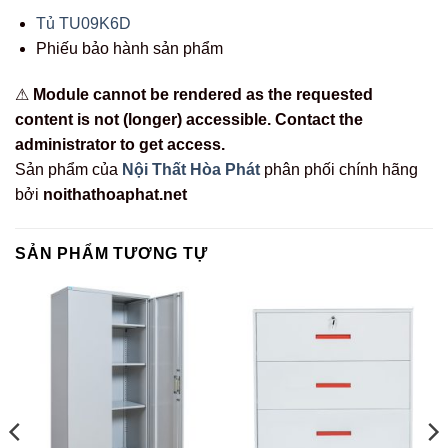
Tủ TU09K6D
Phiếu bảo hành sản phẩm
⚠
Module cannot be rendered as the requested
content is not (longer) accessible. Contact the
administrator to get access.
Sản phẩm của
Nội Thất Hòa Phát
phân phối chính hãng
bởi
noithathoaphat.net
SẢN PHẨM TƯƠNG TỰ