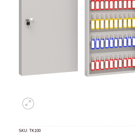
SKU:
TK100