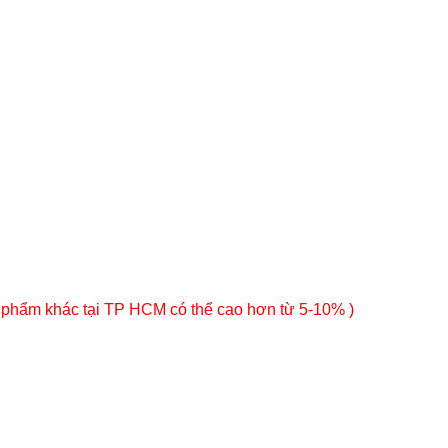
 phẩm khác tại TP HCM có thể cao hơn từ 5-10% )