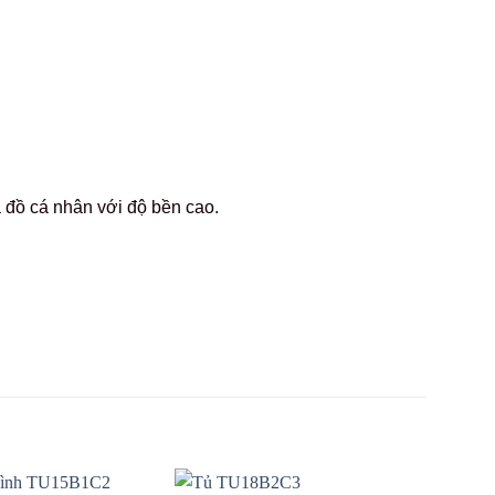
 đồ cá nhân với độ bền cao.