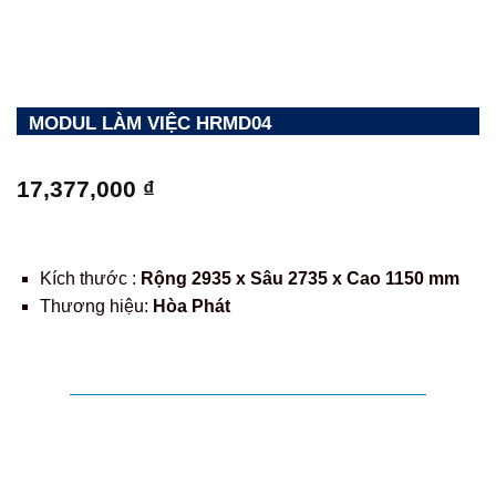
MODUL LÀM VIỆC HRMD04
17,377,000
₫
Kích thước :
Rộng 2935 x Sâu 2735 x Cao 1150 mm
Thương hiệu:
Hòa Phát